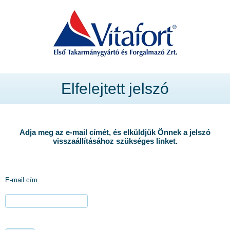
Elfelejtett jelszó
Adja meg az e-mail címét, és elküldjük Önnek a jelszó
visszaállításához szükséges linket.
E-mail cím